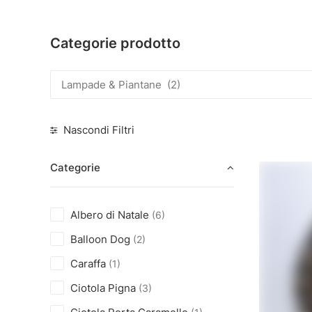
Categorie prodotto
Nascondi Filtri
Categorie
Albero di Natale
(6)
Balloon Dog
(2)
Caraffa
(1)
Ciotola Pigna
(3)