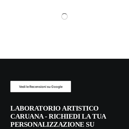
Vedi le Recensioni su Google
LABORATORIO ARTISTICO
CARUANA - RICHIEDI LA TUA
PERSONALIZZAZIONE SU