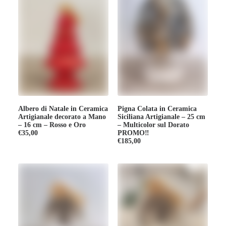
Albero di Natale in Ceramica
Pigna Colata in Ceramica
Artigianale decorato a Mano
Siciliana Artigianale – 25 cm
– 16 cm – Rosso e Oro
– Multicolor sul Dorato
€
35,00
PROMO‼️
€
185,00