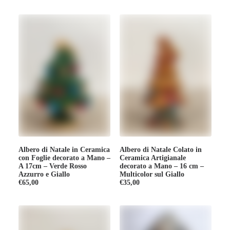
Albero di Natale in Ceramica
Albero di Natale Colato in
con Foglie decorato a Mano –
Ceramica Artigianale
A 17cm – Verde Rosso
decorato a Mano – 16 cm –
Azzurro e Giallo
Multicolor sul Giallo
€
65,00
€
35,00