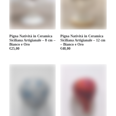
Pigna Natività in Ceramica
Pigna Natività in Ceramica
Siciliana Artigianale – 8 cm –
Siciliana Artigianale – 12 cm
Bianco e Oro
– Bianco e Oro
€
25,00
€
48,00