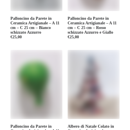
Palloncino da Parete in
Palloncino da Parete in
Ceramica Artigianale – A 11
Ceramica Artigianale – A 11
cm – C 25 cm – Bianco
cm – C 25 cm – Rosso
schizzato Azzurro
schizzato Azzurro e Giallo
€
25,00
€
25,00
Palloncino da Parete in
Albero di Natale Colato in