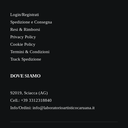
Login/Registrati
Spedizione e Consegna
Resi & Rimborsi
Privacy Policy
Cookie Policy
Termini & Condizioni
Track Spedizione
DOVE SIAMO
92019, Sciacca (AG)
Cell.: +39 3312318840
Info/Ordini:
info@laboratorioartisticocaruana.it