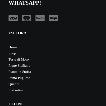
WHATSAPP!
ESPLORA
Home
Shop
Teste di Moro
Pigne Siciliane
Piante in Stoffa
Pumo Pugliese
Quadri
Elefantini
CLIENTI