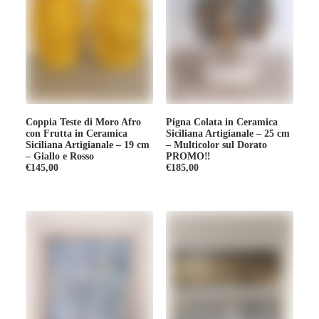
Coppia Teste di Moro Afro
Pigna Colata in Ceramica
con Frutta in Ceramica
Siciliana Artigianale – 25 cm
Siciliana Artigianale – 19 cm
– Multicolor sul Dorato
– Giallo e Rosso
PROMO‼️
€
145,00
€
185,00