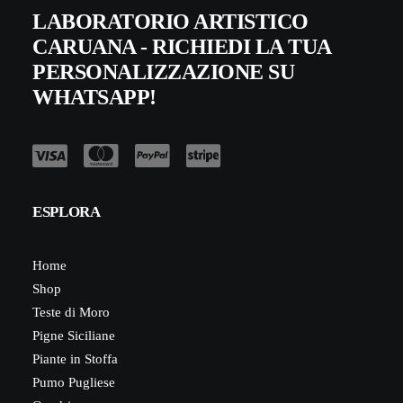
LABORATORIO ARTISTICO
CARUANA - RICHIEDI LA TUA
PERSONALIZZAZIONE SU
WHATSAPP!
ESPLORA
Home
Shop
Teste di Moro
Pigne Siciliane
Piante in Stoffa
Pumo Pugliese