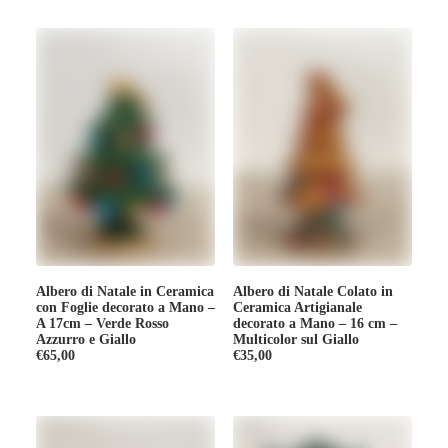
Albero di Natale in Ceramica
Albero di Natale Colato in
con Foglie decorato a Mano –
Ceramica Artigianale
A 17cm – Verde Rosso
decorato a Mano – 16 cm –
Azzurro e Giallo
Multicolor sul Giallo
€
65,00
€
35,00