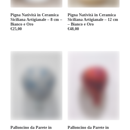
Pigna Natività in Ceramica
Pigna Natività in Ceramica
Siciliana Artigianale – 8 cm –
Siciliana Artigianale – 12 cm
Bianco e Oro
– Bianco e Oro
€
25,00
€
48,00
Palloncino da Parete in
Palloncino da Parete in