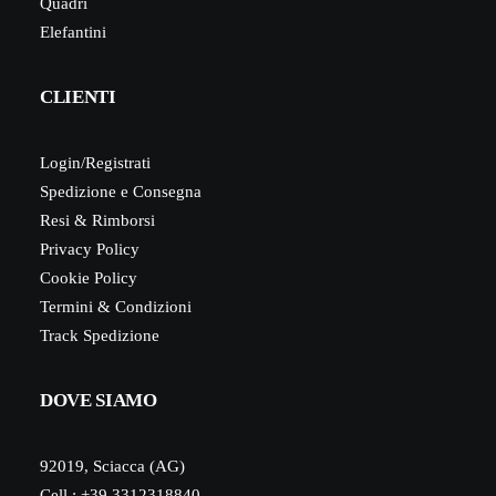
Quadri
Elefantini
CLIENTI
Login/Registrati
Spedizione e Consegna
Resi & Rimborsi
Privacy Policy
Cookie Policy
Termini & Condizioni
Track Spedizione
DOVE SIAMO
92019, Sciacca (AG)
Cell.: +39 3312318840