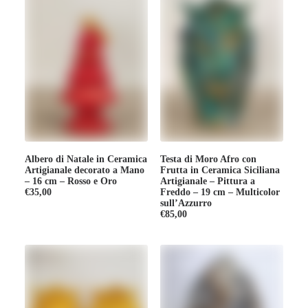
Albero di Natale in Ceramica
Testa di Moro Afro con
Artigianale decorato a Mano
Frutta in Ceramica Siciliana
– 16 cm – Rosso e Oro
Artigianale – Pittura a
€
35,00
Freddo – 19 cm – Multicolor
sull’Azzurro
€
85,00