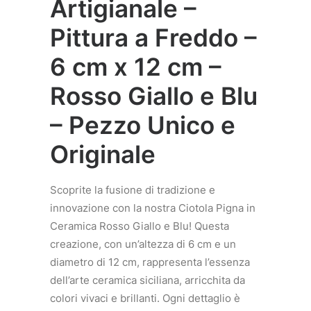
Artigianale –
Pittura a Freddo –
6 cm x 12 cm –
Rosso Giallo e Blu
– Pezzo Unico e
Originale
Scoprite la fusione di tradizione e
innovazione con la nostra Ciotola Pigna in
Ceramica Rosso Giallo e Blu! Questa
creazione, con un’altezza di 6 cm e un
diametro di 12 cm, rappresenta l’essenza
dell’arte ceramica siciliana, arricchita da
colori vivaci e brillanti. Ogni dettaglio è