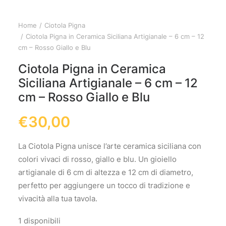
Home
Ciotola Pigna
Ciotola Pigna in Ceramica Siciliana Artigianale – 6 cm – 12
cm – Rosso Giallo e Blu
Ciotola Pigna in Ceramica
Siciliana Artigianale – 6 cm – 12
cm – Rosso Giallo e Blu
€
30,00
La Ciotola Pigna unisce l’arte ceramica siciliana con
colori vivaci di rosso, giallo e blu. Un gioiello
artigianale di 6 cm di altezza e 12 cm di diametro,
perfetto per aggiungere un tocco di tradizione e
vivacità alla tua tavola.
1 disponibili