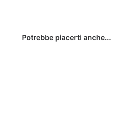
Potrebbe piacerti anche...