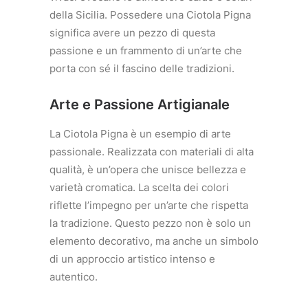
della Sicilia. Possedere una Ciotola Pigna
significa avere un pezzo di questa
passione e un frammento di un’arte che
porta con sé il fascino delle tradizioni.
Arte e Passione Artigianale
La Ciotola Pigna è un esempio di arte
passionale. Realizzata con materiali di alta
qualità, è un’opera che unisce bellezza e
varietà cromatica. La scelta dei colori
riflette l’impegno per un’arte che rispetta
la tradizione. Questo pezzo non è solo un
elemento decorativo, ma anche un simbolo
di un approccio artistico intenso e
autentico.