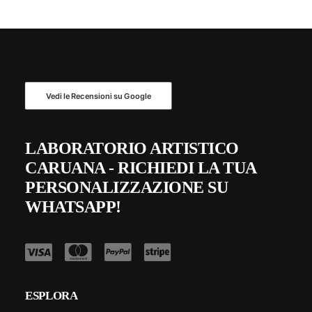
Vedi le Recensioni su Google
LABORATORIO ARTISTICO
CARUANA - RICHIEDI LA TUA
PERSONALIZZAZIONE SU
WHATSAPP!
ESPLORA