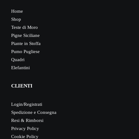
Home
Shop
Teste di Moro
Pigne Siciliane
Piante in Stoffa
Pumo Pugliese
Quadri
Elefantini
CLIENTI
Login/Registrati
Spedizione e Consegna
Resi & Rimborsi
Privacy Policy
Cookie Policy