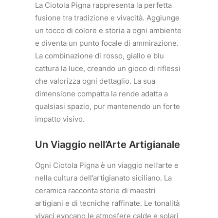
La Ciotola Pigna rappresenta la perfetta
fusione tra tradizione e vivacità. Aggiunge
un tocco di colore e storia a ogni ambiente
e diventa un punto focale di ammirazione.
La combinazione di rosso, giallo e blu
cattura la luce, creando un gioco di riflessi
che valorizza ogni dettaglio. La sua
dimensione compatta la rende adatta a
qualsiasi spazio, pur mantenendo un forte
impatto visivo.
Un Viaggio nell’Arte Artigianale
Ogni Ciotola Pigna è un viaggio nell’arte e
nella cultura dell’artigianato siciliano. La
ceramica racconta storie di maestri
artigiani e di tecniche raffinate. Le tonalità
vivaci evocano le atmosfere calde e solari