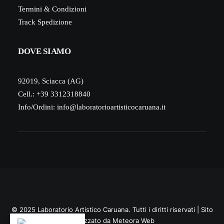
Termini & Condizioni
Track Spedizione
DOVE SIAMO
92019, Sciacca (AG)
Cell.: +39 3312318840
Info/Ordini:
info@laboratorioartisticocaruana.it
© 2025 Laboratorio Artistico Caruana. Tutti i diritti riservati | Sito
Realizzato da
Meteora Web