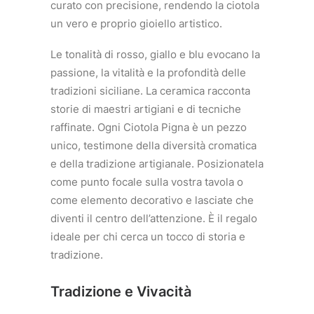
curato con precisione, rendendo la ciotola
un vero e proprio gioiello artistico.
Le tonalità di rosso, giallo e blu evocano la
passione, la vitalità e la profondità delle
tradizioni siciliane. La ceramica racconta
storie di maestri artigiani e di tecniche
raffinate. Ogni Ciotola Pigna è un pezzo
unico, testimone della diversità cromatica
e della tradizione artigianale. Posizionatela
come punto focale sulla vostra tavola o
come elemento decorativo e lasciate che
diventi il centro dell’attenzione. È il regalo
ideale per chi cerca un tocco di storia e
tradizione.
Tradizione e Vivacità